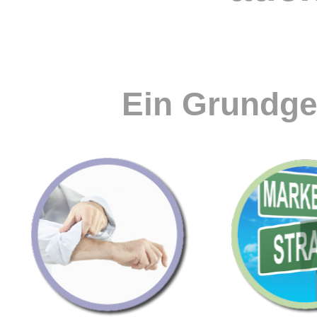
Ein Grundge